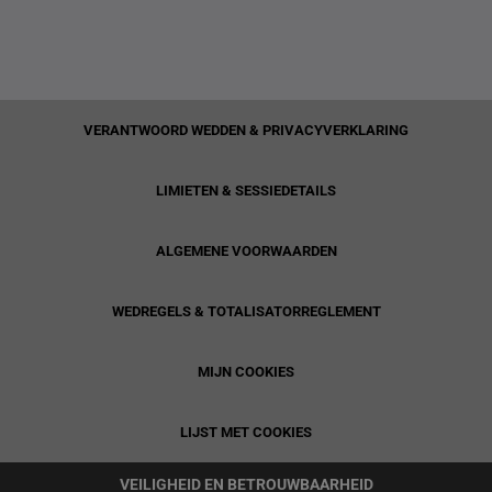
VERANTWOORD WEDDEN & PRIVACYVERKLARING
LIMIETEN & SESSIEDETAILS
ALGEMENE VOORWAARDEN
WEDREGELS & TOTALISATORREGLEMENT
MIJN COOKIES
LIJST MET COOKIES
VEILIGHEID EN BETROUWBAARHEID