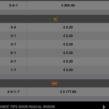
3-6-1
€ 309.40
3-6
€ 3.20
3-1
€ 3.20
3-7
€ 3.20
6-1
€ 3.20
6-7
€ 3.20
1-7
€ 3.20
3-6-1-7
€ 3 177.80
ONZE TIPS
DOOR PASCAL RODON