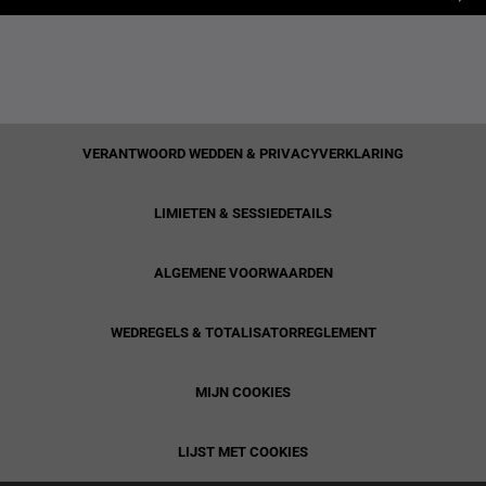
VERANTWOORD WEDDEN & PRIVACYVERKLARING
LIMIETEN & SESSIEDETAILS
ALGEMENE VOORWAARDEN
WEDREGELS & TOTALISATORREGLEMENT
MIJN COOKIES
LIJST MET COOKIES