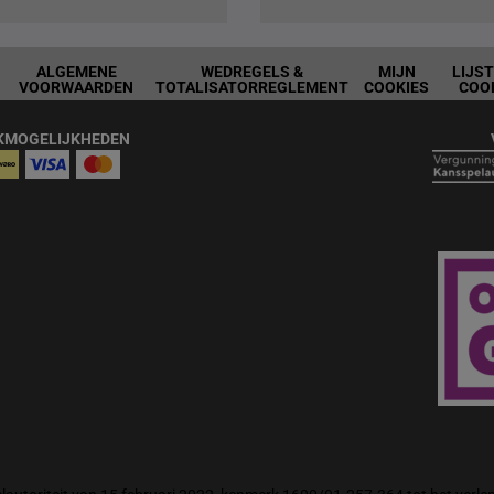
ALGEMENE
WEDREGELS &
MIJN
LIJS
VOORWAARDEN
TOTALISATORREGLEMENT
COOKIES
COO
KMOGELIJKHEDEN