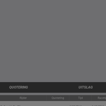
QUOTERING
UITSLAG
Rijder
Quotering
Tijd
Raceti