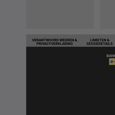
VERANTWOORD WEDDEN &
LIMIETEN &
PRIVACYVERKLARING
SESSIEDETAILS
BAN