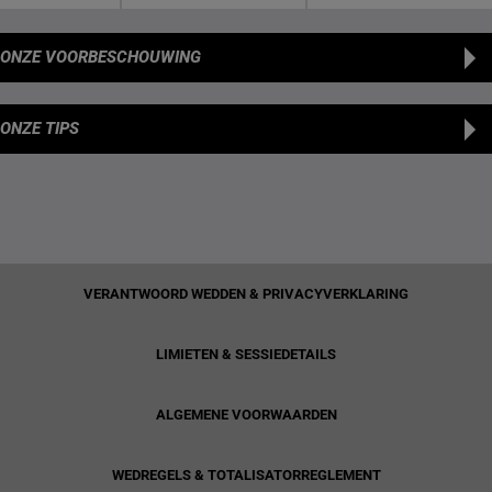
ONZE VOORBESCHOUWING
ONZE TIPS
VERANTWOORD WEDDEN & PRIVACYVERKLARING
LIMIETEN & SESSIEDETAILS
ALGEMENE VOORWAARDEN
WEDREGELS & TOTALISATORREGLEMENT