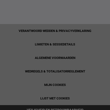
VERANTWOORD WEDDEN & PRIVACYVERKLARING
LIMIETEN & SESSIEDETAILS
ALGEMENE VOORWAARDEN
WEDREGELS & TOTALISATORREGLEMENT
MIJN COOKIES
LIJST MET COOKIES