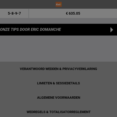
5-8-9-7
€ 635.05
ONZE TIPS
DOOR ERIC DOMANCHE
VERANTWOORD WEDDEN & PRIVACYVERKLARING
LIMIETEN & SESSIEDETAILS
ALGEMENE VOORWAARDEN
WEDREGELS & TOTALISATORREGLEMENT