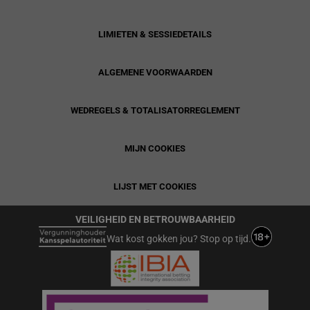
LIMIETEN & SESSIEDETAILS
ALGEMENE VOORWAARDEN
WEDREGELS & TOTALISATORREGLEMENT
MIJN COOKIES
LIJST MET COOKIES
VEILIGHEID EN BETROUWBAARHEID
Wat kost gokken jou? Stop op tijd.