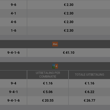
9-6
€ 2.30
4-1
€ 2.30
4-6
€ 2.30
1-6
€ 2.30
9-4-1-6
€ 41.10
UITBETALING PER
TOTALE UITBETALING
COMBINATIE
9-4
€ 1.16
€ 1.16
9-4-1
€ 5.06
€ 6.22
9-4-1-6
€ 20.55
€ 26.77