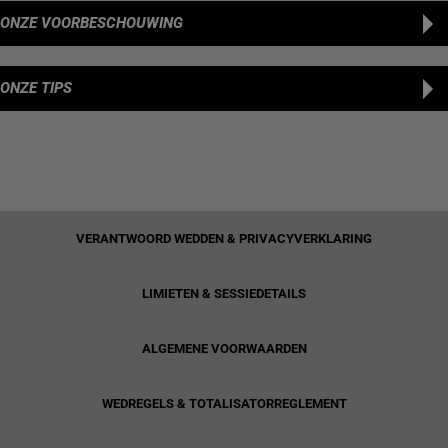
ONZE VOORBESCHOUWING
ONZE TIPS
VERANTWOORD WEDDEN & PRIVACYVERKLARING
LIMIETEN & SESSIEDETAILS
ALGEMENE VOORWAARDEN
WEDREGELS & TOTALISATORREGLEMENT