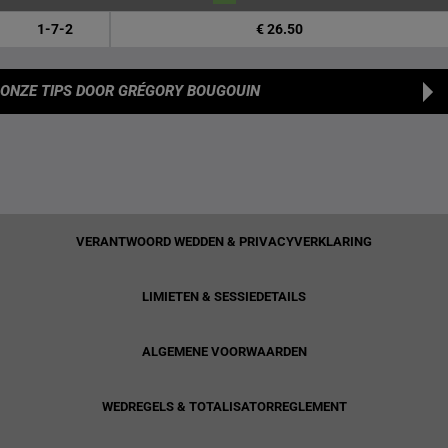
1-7-2
€ 26.50
ONZE TIPS
DOOR GRÉGORY BOUGOUIN
VERANTWOORD WEDDEN & PRIVACYVERKLARING
LIMIETEN & SESSIEDETAILS
ALGEMENE VOORWAARDEN
WEDREGELS & TOTALISATORREGLEMENT