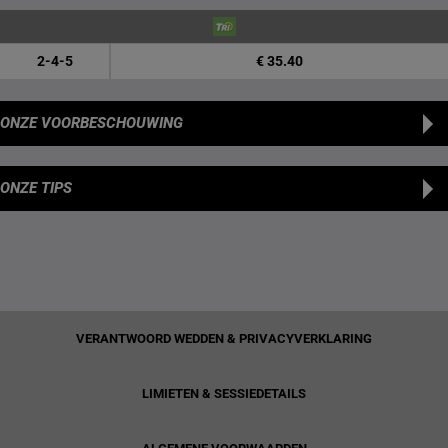
2-4-5
€ 35.40
ONZE VOORBESCHOUWING
ONZE TIPS
VERANTWOORD WEDDEN & PRIVACYVERKLARING
LIMIETEN & SESSIEDETAILS