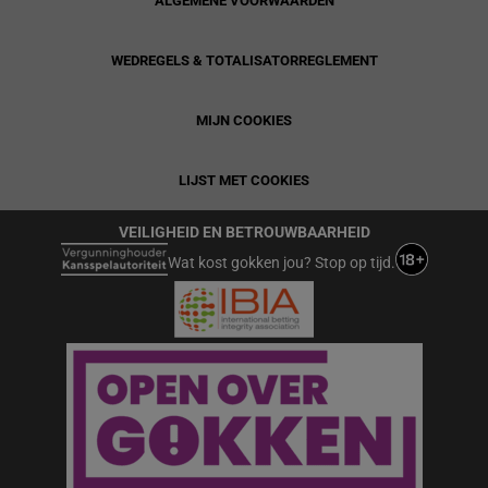
ALGEMENE VOORWAARDEN
WEDREGELS & TOTALISATORREGLEMENT
MIJN COOKIES
LIJST MET COOKIES
VEILIGHEID EN BETROUWBAARHEID
Wat kost gokken jou? Stop op tijd.