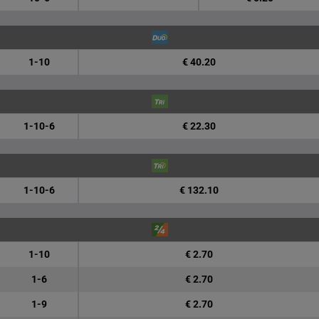
1-10
€ 40.20
1-10-6
€ 22.30
1-10-6
€ 132.10
1-10
€ 2.70
1-6
€ 2.70
1-9
€ 2.70