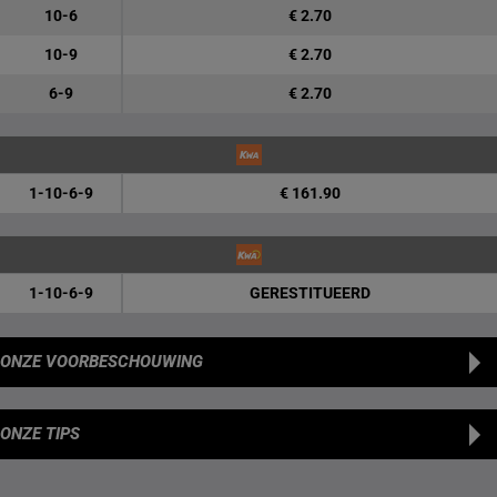
10-6
€ 2.70
10-9
€ 2.70
6-9
€ 2.70
1-10-6-9
€ 161.90
1-10-6-9
GERESTITUEERD
ONZE VOORBESCHOUWING
ONZE TIPS