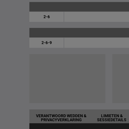
2-6
2-6-9
VERANTWOORD WEDDEN &
LIMIETEN &
PRIVACYVERKLARING
SESSIEDETAILS